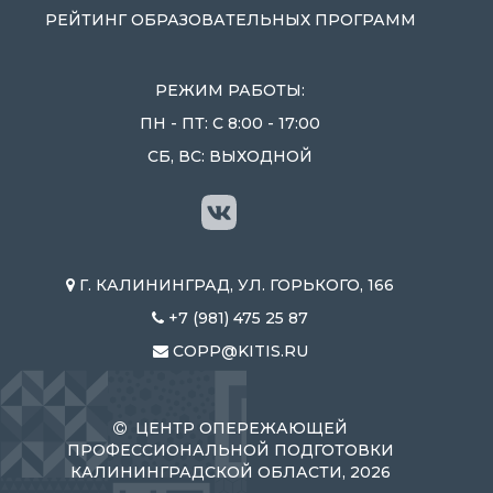
РЕЙТИНГ ОБРАЗОВАТЕЛЬНЫХ ПРОГРАММ
РЕЖИМ РАБОТЫ:
ПН - ПТ: С 8:00 - 17:00
СБ, ВС: ВЫХОДНОЙ
Г. КАЛИНИНГРАД, УЛ. ГОРЬКОГО, 166
+7 (981) 475 25 87
COPP@KITIS.RU
ЦЕНТР ОПЕРЕЖАЮЩЕЙ
ПРОФЕССИОНАЛЬНОЙ ПОДГОТОВКИ
КАЛИНИНГРАДСКОЙ ОБЛАСТИ, 2026