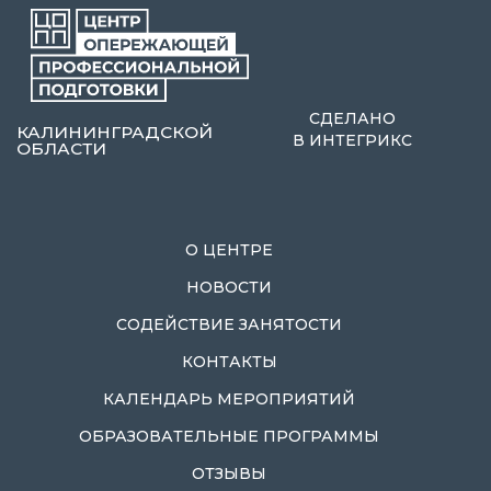
СДЕЛАНО
КАЛИНИНГРАДСКОЙ
В
ИНТЕГРИКС
ОБЛАСТИ
О ЦЕНТРЕ
НОВОСТИ
СОДЕЙСТВИЕ ЗАНЯТОСТИ
КОНТАКТЫ
КАЛЕНДАРЬ МЕРОПРИЯТИЙ
ОБРАЗОВАТЕЛЬНЫЕ ПРОГРАММЫ
ОТЗЫВЫ