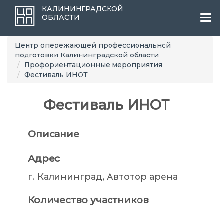
КАЛИНИНГРАДСКОЙ
ОБЛАСТИ
Ме
Центр опережающей профессиональной
подготовки Калининградской области
Профориентационные мероприятия
Фестиваль ИНОТ
Фестиваль ИНОТ
Описание
Адрес
г. Калининград, Автотор арена
Количество участников