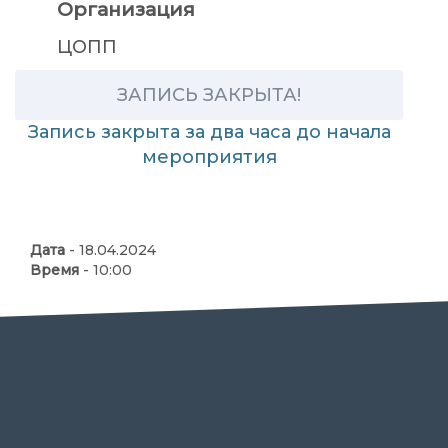
Организация
ЦОПП
ЗАПИСЬ ЗАКРЫТА!
Запись закрыта за два часа до начала
мероприятия
Дата
- 18.04.2024
Время
- 10:00