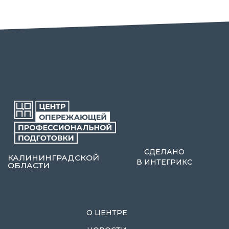
СДЕЛАНО
КАЛИНИНГРАДСКОЙ
В
ИНТЕГРИКС
ОБЛАСТИ
О ЦЕНТРЕ