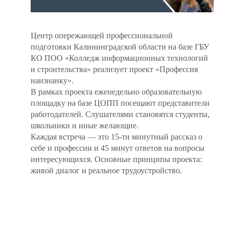
Центр опережающей профессиональной
подготовки Калининградской области на базе ГБУ
КО ПОО «Колледж информационных технологий
и строительства» реализует проект «Профессия
наизнанку».
В рамках проекта еженедельно образовательную
площадку на базе ЦОПП посещают представители
работодателей. Слушателями становятся студенты,
школьники и иные желающие.
Каждая встреча — это 15-ти минутный рассказ о
себе и профессии и 45 минут ответов на вопросы
интересующихся. Основные принципы проекта:
живой диалог и реальное трудоустройство.