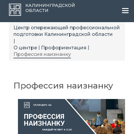
КАЛИНИНГРАДСКОЙ
ОБЛАСТИ
Ме
Центр опережающей профессиональной
подготовки Калининградской области
|
|
|
О центре
Профориентация
Профессия наизнанку
Профессия наизнанку