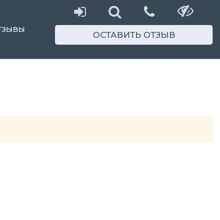
ТЗЫВЫ
ОСТАВИТЬ ОТЗЫВ