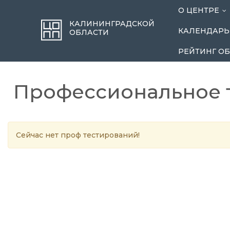
О ЦЕНТРЕ
..
КАЛИНИНГРАДСКОЙ
КАЛЕНДАРЬ
ОБЛАСТИ
РЕЙТИНГ О
Профессиональное 
Сейчас нет проф тестирований!