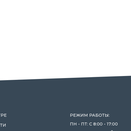
ТРЕ
РЕЖИМ РАБОТЫ:
ПН - ПТ: С 8:00 - 17:00
ТИ