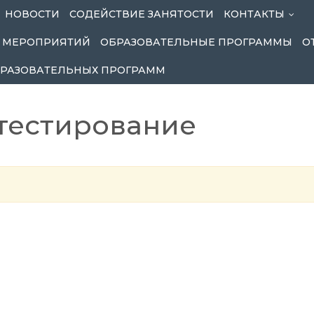
НОВОСТИ
СОДЕЙСТВИЕ ЗАНЯТОСТИ
КОНТАКТЫ
.
...
 МЕРОПРИЯТИЙ
ОБРАЗОВАТЕЛЬНЫЕ ПРОГРАММЫ
О
БРАЗОВАТЕЛЬНЫХ ПРОГРАММ
тестирование