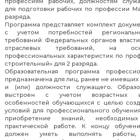
профессиям рабочих, должностям служ
для подготовки рабочих по профессии М
разряда.
Программа представляет комплект докуме
с учетом потребностей региональн
требований Федеральных органов власти
отраслевых требований, на осн
профессиональных характеристик по проф
строительный» для 2 разряда.
Образовательная программа профессио
предназначена для лиц, ранее не имевших
и (или) должности служащего. Образо
выстроен с учетом возрастных и
особенностей обучающихся с целью созд
условий для профессионального обучени
приобретение знаний, необходим
практической работе. К концу обучен
должен уметь выполнять работы, 