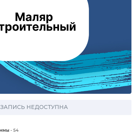
ЗАПИСЬ НЕДОСТУПНА
аммы
- 54