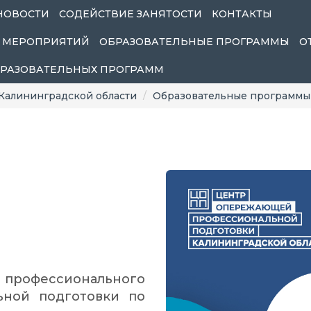
НОВОСТИ
СОДЕЙСТВИЕ ЗАНЯТОСТИ
КОНТАКТЫ
 МЕРОПРИЯТИЙ
ОБРАЗОВАТЕЛЬНЫЕ ПРОГРАММЫ
О
БРАЗОВАТЕЛЬНЫХ ПРОГРАММ
Калининградской области
Образовательные программы
 профессионального
ьной подготовки по