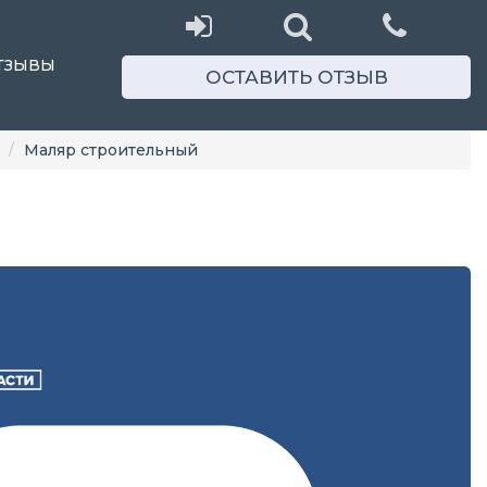
ТЗЫВЫ
ОСТАВИТЬ ОТЗЫВ
Маляр строительный