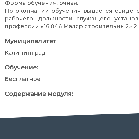
Форма обучения: очная.
По окончании обучения выдается свидет
рабочего, должности служащего установ
профессии «16.046 Маляр строительный» 2 
Муниципалитет
Калининград
Обучение:
Бесплатное
Содержание модуля: