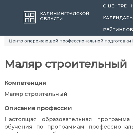
О ЦЕНТРЕ
КАЛИНИНГРАДСКОЙ
КАЛЕНДАРЬ
ОБЛАСТИ
РЕЙТИНГ О
Центр опережающей профессиональной подготовки 
Маляр строительный
Компетенция
Маляр строительный
Описание профессии
Настоящая образовательная программа
обучения по программам профессионал