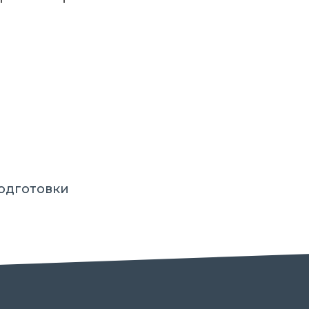
одготовки