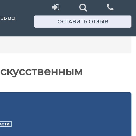
ТЗЫВЫ
ОСТАВИТЬ ОТЗЫВ
искусственным