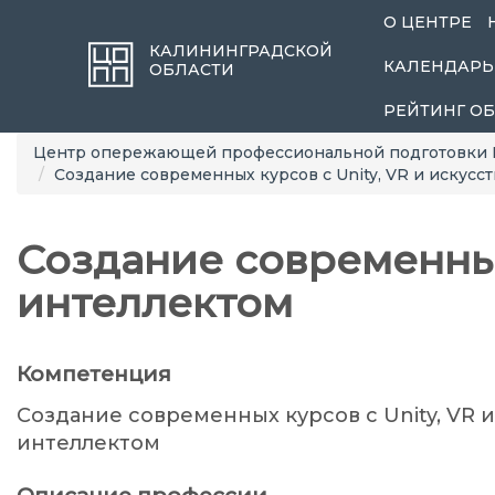
О ЦЕНТРЕ
КАЛИНИНГРАДСКОЙ
КАЛЕНДАРЬ
ОБЛАСТИ
РЕЙТИНГ О
Центр опережающей профессиональной подготовки 
Создание современных курсов с Unity, VR и искус
Создание современных
интеллектом
Компетенция
Создание современных курсов с Unity, VR 
интеллектом