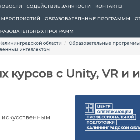
НОВОСТИ
СОДЕЙСТВИЕ ЗАНЯТОСТИ
КОНТАКТЫ
 МЕРОПРИЯТИЙ
ОБРАЗОВАТЕЛЬНЫЕ ПРОГРАММЫ
О
БРАЗОВАТЕЛЬНЫХ ПРОГРАММ
Калининградской области
Образовательные программы
ственным интеллектом
 курсов с Unity, VR и 
и искусственным