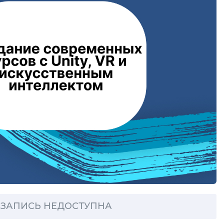
ЗАПИСЬ НЕДОСТУПНА