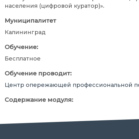
населения (цифровой куратор)».
Муниципалитет
Калининград
Обучение:
Бесплатное
Обучение проводит:
Центр опережающей профессиональной п
Содержание модуля: