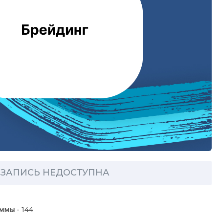
ЗАПИСЬ НЕДОСТУПНА
аммы
- 144