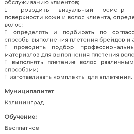
обслуживанию клиентов;
 проводить визуальный осмотр, 
поверхности кожи и волос клиента, опреде
волос;
 определять и подбирать по соглас
способы выполнения плетения брейдов и 
 проводить подбор профессиональн
материалов для выполнения плетения воло
 выполнять плетение волос различны
способами;
 изготавливать комплекты для вплетения.
Муниципалитет
Калининград
Обучение:
Бесплатное