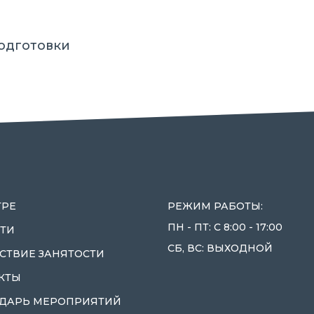
одготовки
ТРЕ
РЕЖИМ РАБОТЫ:
ПН - ПТ: С 8:00 - 17:00
ТИ
СБ, ВС: ВЫХОДНОЙ
СТВИЕ ЗАНЯТОСТИ
КТЫ
ДАРЬ МЕРОПРИЯТИЙ