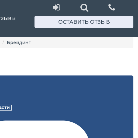
ТЗЫВЫ
ОСТАВИТЬ ОТЗЫВ
Брейдинг