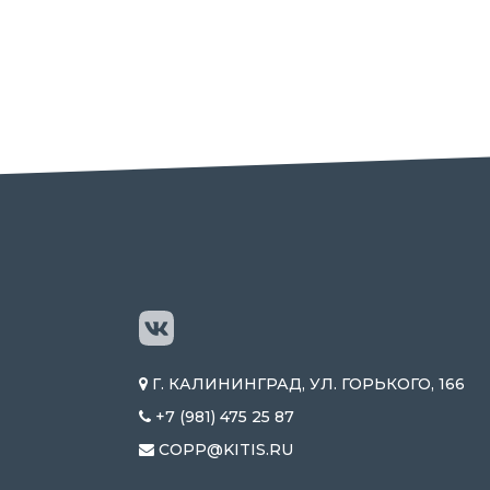
Г. КАЛИНИНГРАД, УЛ. ГОРЬКОГО, 166
+7 (981) 475 25 87
COPP@KITIS.RU