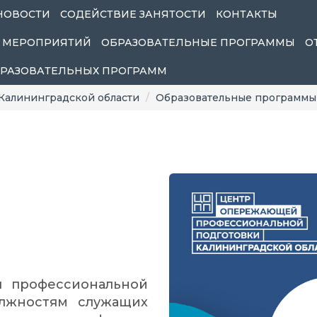
НОВОСТИ
СОДЕЙСТВИЕ ЗАНЯТОСТИ
КОНТАКТЫ
 МЕРОПРИЯТИЙ
ОБРАЗОВАТЕЛЬНЫЕ ПРОГРАММЫ
О
БРАЗОВАТЕЛЬНЫХ ПРОГРАММ
Калининградской области
Образовательные программы
я профессиональной
олжностям служащих