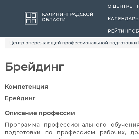
О ЦЕНТРЕ
КАЛИНИНГРАДСКОЙ
КАЛЕНДАРЬ
ОБЛАСТИ
РЕЙТИНГ О
Центр опережающей профессиональной подготовки 
Брейдинг
Компетенция
Брейдинг
Описание профессии
Программа профессионального обучени
подготовки по профессиям рабочих, д